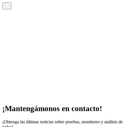
¡Mantengámonos en contacto!
¡Obtenga las últimas noticias sobre pruebas, monitoreo y análisis de
redes!