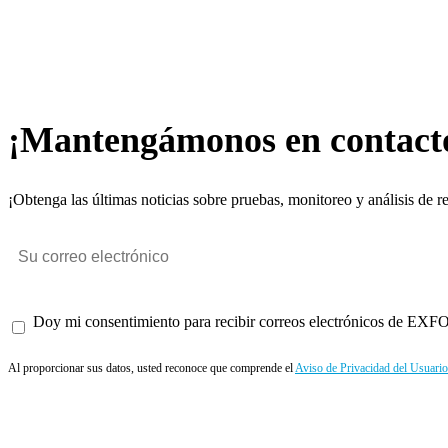
¡Mantengámonos en contact
¡Obtenga las últimas noticias sobre pruebas, monitoreo y análisis de r
Doy mi consentimiento para recibir correos electrónicos de EXFO 
Al proporcionar sus datos, usted reconoce que comprende el
Aviso de Privacidad del Usuario
Enviar