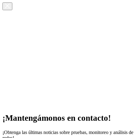
¡Mantengámonos en contacto!
¡Obtenga las últimas noticias sobre pruebas, monitoreo y análisis de
redes!