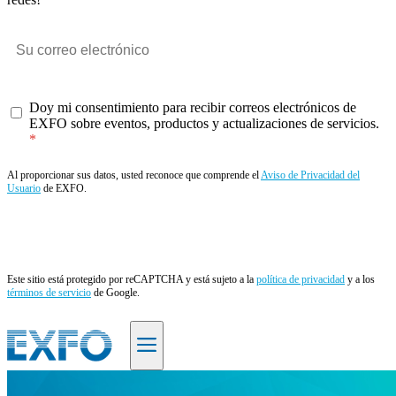
Doy mi consentimiento para recibir correos electrónicos de
EXFO sobre eventos, productos y actualizaciones de servicios.
Al proporcionar sus datos, usted reconoce que comprende el
Aviso de Privacidad del
Usuario
de EXFO.
Enviar
Este sitio está protegido por reCAPTCHA y está sujeto a la
política de privacidad
y a los
términos de servicio
de Google.
ES