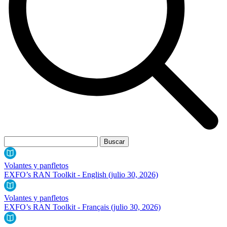
Volantes y panfletos
EXFO’s RAN Toolkit - English
(julio 30, 2026)
Volantes y panfletos
EXFO’s RAN Toolkit - Français
(julio 30, 2026)