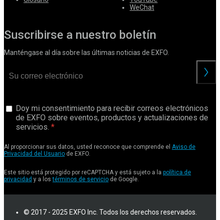
WeChat
Suscribirse a nuestro boletín
Manténgase al día sobre las últimas noticias de EXFO.
Doy mi consentimiento para recibir correos electrónicos
de EXFO sobre eventos, productos y actualizaciones de
servicios.
Al proporcionar sus datos, usted reconoce que comprende el
Aviso de
Privacidad del Usuario
de EXFO.
Este sitio está protegido por reCAPTCHA y está sujeto a la
política de
privacidad
y a los
términos de servicio
de Google.
© 2017 - 2025 EXFO Inc. Todos los derechos reservados.