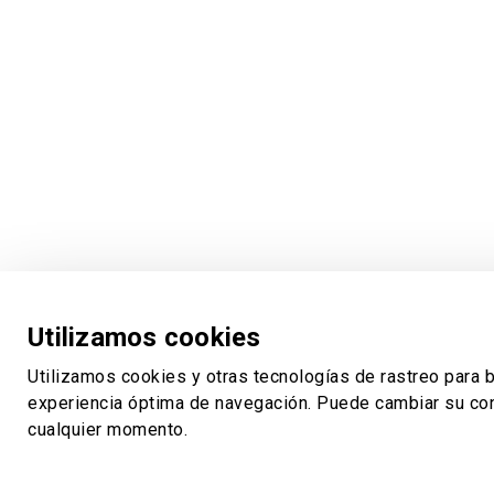
Utilizamos cookies
Utilizamos cookies y otras tecnologías de rastreo para b
experiencia óptima de navegación. Puede cambiar su con
cualquier momento.