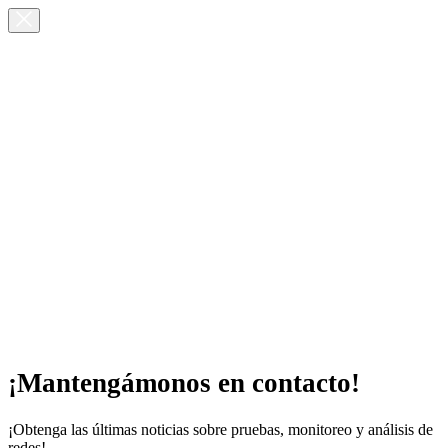
¡Mantengámonos en contacto!
¡Obtenga las últimas noticias sobre pruebas, monitoreo y análisis de
redes!