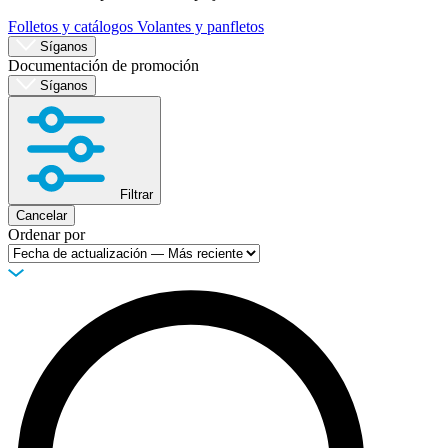
Folletos y catálogos
Volantes y panfletos
Síganos
Documentación de promoción
Síganos
Filtrar
Cancelar
Ordenar por