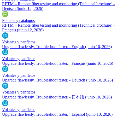
RFTM – Remote fiber testing and monitoring (Technical brochure) -
Deutsch
(junio 12, 2026)
Folletos y catálogos
RFTM – Remote fiber testing and monitoring (Technical brochure) -
Français
(junio 12, 2026)
Volantes y panfletos
Upgrade flawlessly. Troubleshoot faster. - English
(junio 10, 2026)
Volantes y panfletos
Upgrade flawlessly. Troubleshoot faster. - Français
(junio 10, 2026)
Volantes y panfletos
Upgrade flawlessly. Troubleshoot faster. - Deutsch
(junio 10, 2026)
Volantes y panfletos
Upgrade flawlessly. Troubleshoot faster. - 日本語
(junio 10, 2026)
Volantes y panfletos
Upgrade flawlessly. Troubleshoot faster. - Español
(junio 10, 2026)