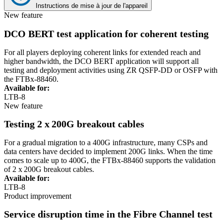
Instructions de mise à jour de l'appareil
New feature
DCO BERT test application for coherent testing
For all players deploying coherent links for extended reach and
higher bandwidth, the DCO BERT application will support all
testing and deployment activities using ZR QSFP-DD or OSFP with
the FTBx-88460.
Available for:
LTB-8
New feature
Testing 2 x 200G breakout cables
For a gradual migration to a 400G infrastructure, many CSPs and
data centers have decided to implement 200G links. When the time
comes to scale up to 400G, the FTBx-88460 supports the validation
of 2 x 200G breakout cables.
Available for:
LTB-8
Product improvement
Service disruption time in the Fibre Channel test