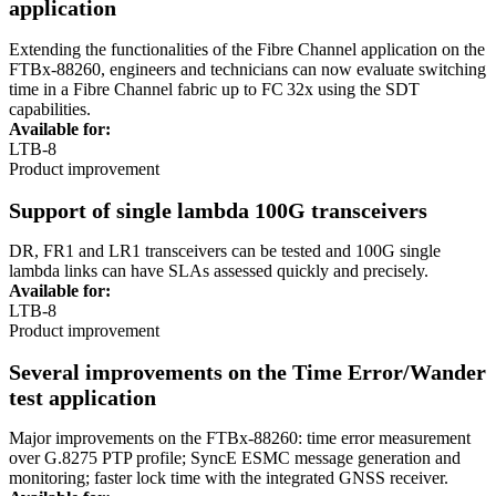
application
Extending the functionalities of the Fibre Channel application on the
FTBx-88260, engineers and technicians can now evaluate switching
time in a Fibre Channel fabric up to FC 32x using the SDT
capabilities.
Available for:
LTB-8
Product improvement
Support of single lambda 100G transceivers
DR, FR1 and LR1 transceivers can be tested and 100G single
lambda links can have SLAs assessed quickly and precisely.
Available for:
LTB-8
Product improvement
Several improvements on the Time Error/Wander
test application
Major improvements on the FTBx-88260: time error measurement
over G.8275 PTP profile; SyncE ESMC message generation and
monitoring; faster lock time with the integrated GNSS receiver.