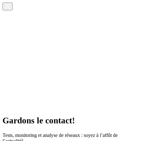
Gardons le contact!
Tests, monitoring et analyse de réseaux : soyez à l’affût de
l’actualité!