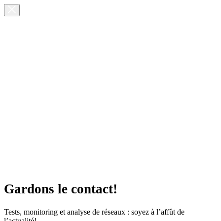
Gardons le contact!
Tests, monitoring et analyse de réseaux : soyez à l’affût de
l’actualité!