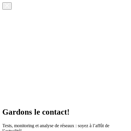
Gardons le contact!
Tests, monitoring et analyse de réseaux : soyez à l’affût de
l’actualité!