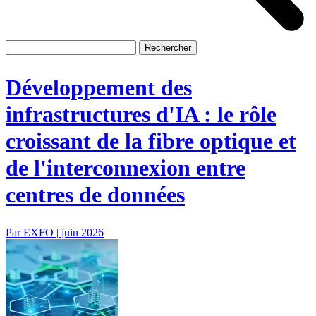
Développement des
infrastructures d'IA : le rôle
croissant de la fibre optique et
de l'interconnexion entre
centres de données
Par EXFO |
juin 2026