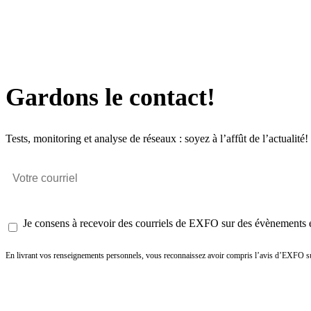
Gardons le contact!
Tests, monitoring et analyse de réseaux : soyez à l’affût de l’actualité!
Je consens à recevoir des courriels de EXFO sur des évènements et
En livrant vos renseignements personnels, vous reconnaissez avoir compris l’avis d’EXFO su
Envoyer