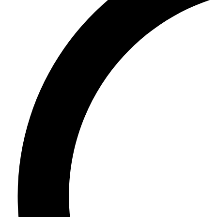
Entreprise
Emploi
Partenaires
Fournisseurs