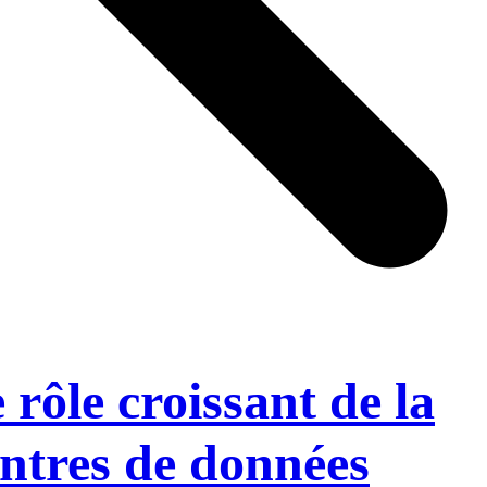
rôle croissant de la
entres de données