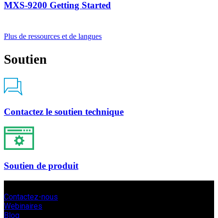
MXS-9200 Getting Started
Plus de ressources et de langues
Soutien
Contactez le soutien technique
Soutien de produit
Contactez-nous
Webinaires
Blog