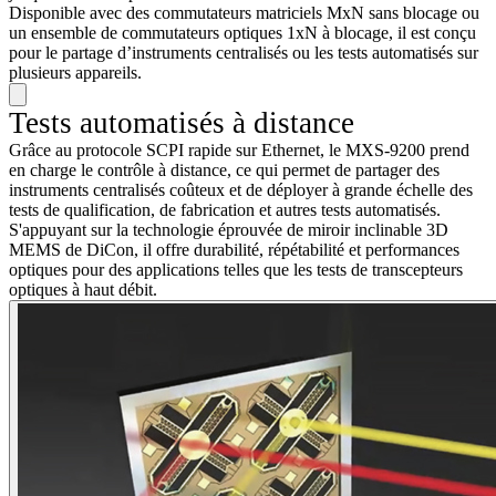
Disponible avec des commutateurs matriciels MxN sans blocage ou
un ensemble de commutateurs optiques 1xN à blocage, il est conçu
pour le partage d’instruments centralisés ou les tests automatisés sur
plusieurs appareils.
Tests automatisés à distance
Grâce au protocole SCPI rapide sur Ethernet, le MXS-9200 prend
en charge le contrôle à distance, ce qui permet de partager des
instruments centralisés coûteux et de déployer à grande échelle des
tests de qualification, de fabrication et autres tests automatisés.
S'appuyant sur la technologie éprouvée de miroir inclinable 3D
MEMS de DiCon, il offre durabilité, répétabilité et performances
optiques pour des applications telles que les tests de transcepteurs
optiques à haut débit.