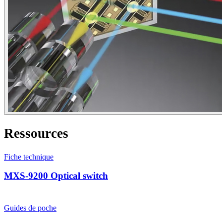
Ressources
Fiche technique
MXS-9200 Optical switch
Guides de poche