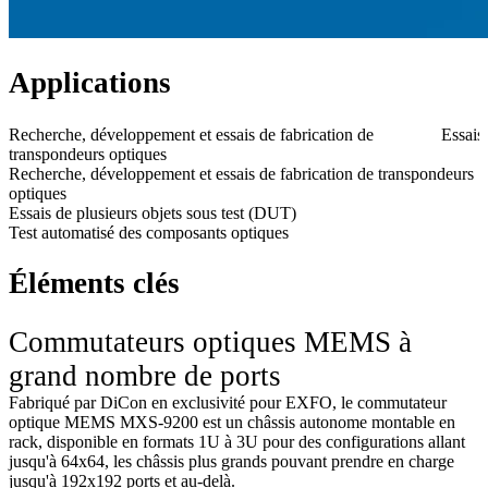
Applications
Recherche, développement et essais de fabrication de
Essais
transpondeurs optiques
Recherche, développement et essais de fabrication de transpondeurs
optiques
Essais de plusieurs objets sous test (DUT)
Test automatisé des composants optiques
Éléments clés
Commutateurs optiques MEMS à
grand nombre de ports
Fabriqué par DiCon en exclusivité pour EXFO, le commutateur
optique MEMS MXS-9200 est un châssis autonome montable en
rack, disponible en formats 1U à 3U pour des configurations allant
jusqu'à 64x64, les châssis plus grands pouvant prendre en charge
jusqu'à 192x192 ports et au-delà.