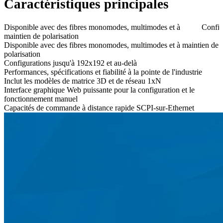
Caractéristiques principales
Disponible avec des fibres monomodes, multimodes et à
Config
maintien de polarisation
Disponible avec des fibres monomodes, multimodes et à maintien de
polarisation
Configurations jusqu'à 192x192 et au-delà
Performances, spécifications et fiabilité à la pointe de l'industrie
Inclut les modèles de matrice 3D et de réseau 1xN
Interface graphique Web puissante pour la configuration et le
fonctionnement manuel
Capacités de commande à distance rapide SCPI-sur-Ethernet