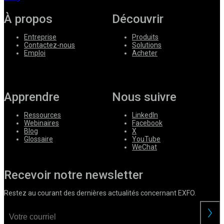
À propos
Découvrir
Entreprise
Produits
Contactez-nous
Solutions
Emploi
Acheter
Apprendre
Nous suivre
Ressources
LinkedIn
Webinaires
Facebook
Blog
X
Glossaire
YouTube
WeChat
Recevoir notre newsletter
Restez au courant des dernières actualités concernant EXFO.