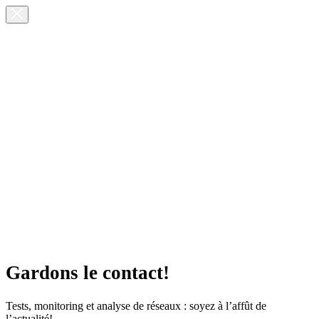
Gardons le contact!
Tests, monitoring et analyse de réseaux : soyez à l’affût de
l’actualité!