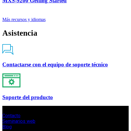
MXS-9200 Getting Started
Más recursos y idiomas
Asistencia
Contactarse con el equipo de soporte técnico
Soporte del producto
Contacto
Seminarios web
Blog