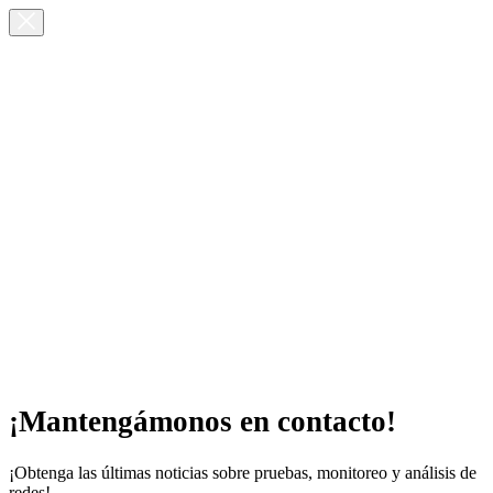
¡Mantengámonos en contacto!
¡Obtenga las últimas noticias sobre pruebas, monitoreo y análisis de
redes!