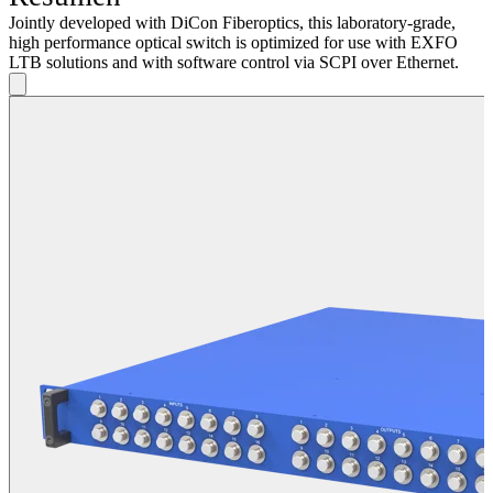
Jointly developed with DiCon Fiberoptics, this laboratory-grade,
high performance optical switch is optimized for use with EXFO
LTB solutions and with software control via SCPI over Ethernet.