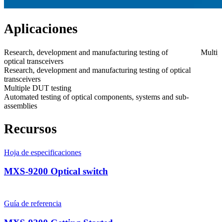
Aplicaciones
Research, development and manufacturing testing of
Multip
optical transceivers
Research, development and manufacturing testing of optical
transceivers
Multiple DUT testing
Automated testing of optical components, systems and sub-
assemblies
Recursos
Hoja de especificaciones
MXS-9200 Optical switch
Guía de referencia