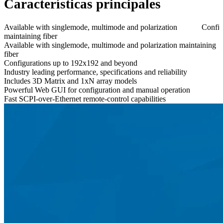
Características principales
Available with singlemode, multimode and polarization
Config
maintaining fiber
Available with singlemode, multimode and polarization maintaining
fiber
Configurations up to 192x192 and beyond
Industry leading performance, specifications and reliability
Includes 3D Matrix and 1xN array models
Powerful Web GUI for configuration and manual operation
Fast SCPI-over-Ethernet remote-control capabilities