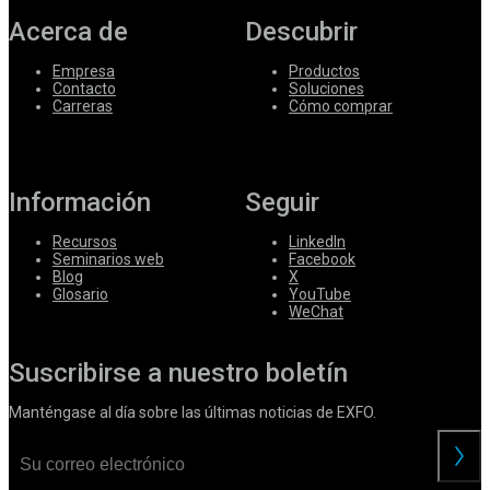
Acerca de
Descubrir
Empresa
Productos
Contacto
Soluciones
Carreras
Cómo comprar
Información
Seguir
Recursos
LinkedIn
Seminarios web
Facebook
Blog
X
Glosario
YouTube
WeChat
Suscribirse a nuestro boletín
Manténgase al día sobre las últimas noticias de EXFO.