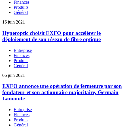
Finances
Produits
Général
16 juin 2021
Hyperoptic choisit EXFO pour accélérer le
déploiement de son réseau de fibre optique
Entreprise
Finances
Produits
Général
06 juin 2021
EXFO annonce une opération de fermeture par son
fondateur et son actionnaire majoritaire, Germain
Lamonde
Entreprise
Finances
Produits
Général