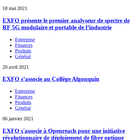
18 mai 2021
EXFO présente le premier analyseur de spectre de
RF 5G modulaire et portable de l’industrie
Entreprise
Finances
Produits
Général
20 avril 2021
EXFO s’associe au Collège Algonquin
Entreprise
Finances
Produits
Général
06 janvier 2021
EXFO s'associe à Openreach pour une initiative
révolutionnaire de déploiement de fibre optique