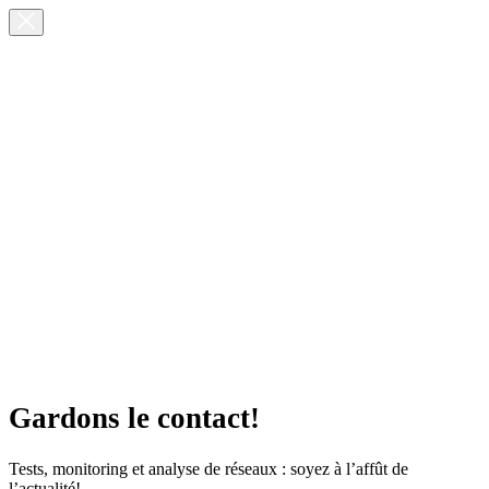
Gardons le contact!
Tests, monitoring et analyse de réseaux : soyez à l’affût de
l’actualité!