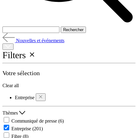
Nouvelles et événements
Filters
Votre sélection
Clear all
Entreprise
Thèmes
Communiqué de presse
(6)
Entreprise
(201)
Fibre
(8)