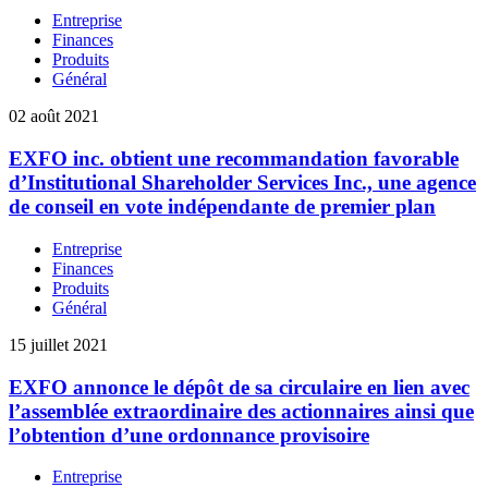
Entreprise
Finances
Produits
Général
02 août 2021
EXFO inc. obtient une recommandation favorable
d’Institutional Shareholder Services Inc., une agence
de conseil en vote indépendante de premier plan
Entreprise
Finances
Produits
Général
15 juillet 2021
EXFO annonce le dépôt de sa circulaire en lien avec
l’assemblée extraordinaire des actionnaires ainsi que
l’obtention d’une ordonnance provisoire
Entreprise