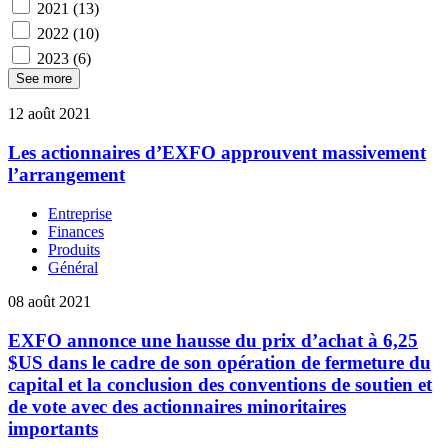
2021
(13)
2022
(10)
2023
(6)
See more
12 août 2021
Les actionnaires d’EXFO approuvent massivement
l’arrangement
Entreprise
Finances
Produits
Général
08 août 2021
EXFO annonce une hausse du prix d’achat à 6,25
$US dans le cadre de son opération de fermeture du
capital et la conclusion des conventions de soutien et
de vote avec des actionnaires minoritaires
importants