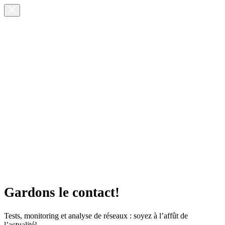
Gardons le contact!
Tests, monitoring et analyse de réseaux : soyez à l’affût de
l’actualité!