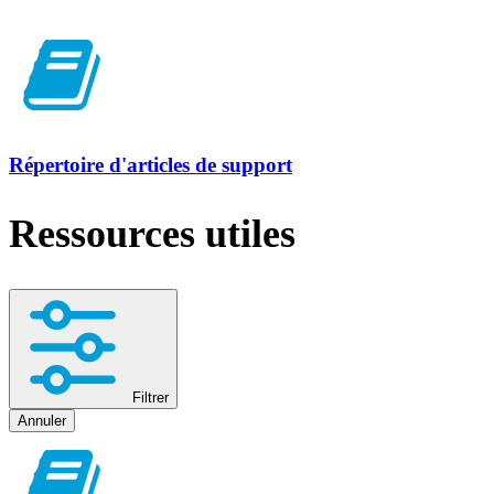
Répertoire d'articles de support
Ressources utiles
Filtrer
Annuler