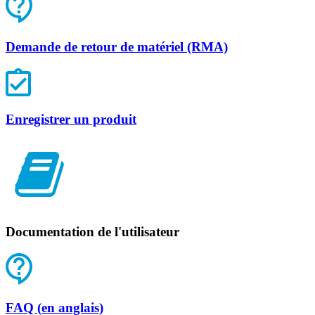
Demande de retour de matériel (RMA)
Enregistrer un produit
Documentation de l'utilisateur
FAQ (en anglais)