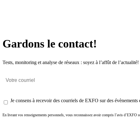
Gardons le contact!
Tests, monitoring et analyse de réseaux : soyez à l’affût de l’actualité!
Je consens à recevoir des courriels de EXFO sur des évènements et
En livrant vos renseignements personnels, vous reconnaissez avoir compris l’avis d’EXFO su
Envoyer