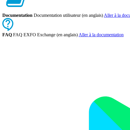
Documentation
Documentation utilisateur (en anglais)
Aller à la do
FAQ
FAQ EXFO Exchange (en anglais)
Aller à la documentation