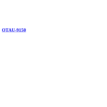
OTAU-9150