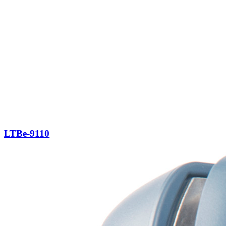
LTBe-9110