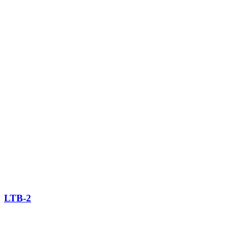
LTB-2