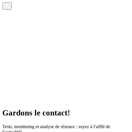
Gardons le contact!
Tests, monitoring et analyse de réseaux : soyez à l’affût de
l’actualité!