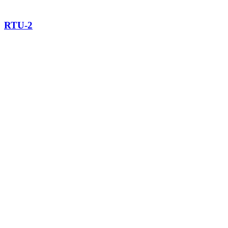
RTU-2