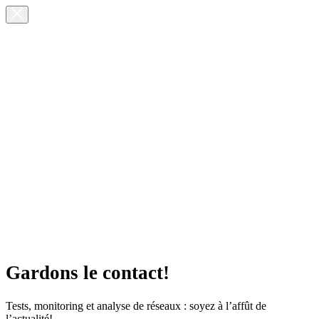
Gardons le contact!
Tests, monitoring et analyse de réseaux : soyez à l’affût de
l’actualité!