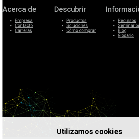
Acerca de
Descubrir
Informaci
Empresa
Productos
Recursos
Contacto
Soluciones
Seminario
Carreras
Cómo comprar
Blog
Glosario
Utilizamos cookies