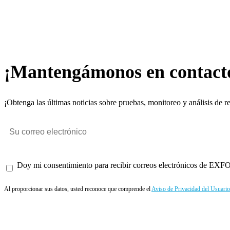
¡Mantengámonos en contact
¡Obtenga las últimas noticias sobre pruebas, monitoreo y análisis de r
Doy mi consentimiento para recibir correos electrónicos de EXFO 
Al proporcionar sus datos, usted reconoce que comprende el
Aviso de Privacidad del Usuario
Enviar