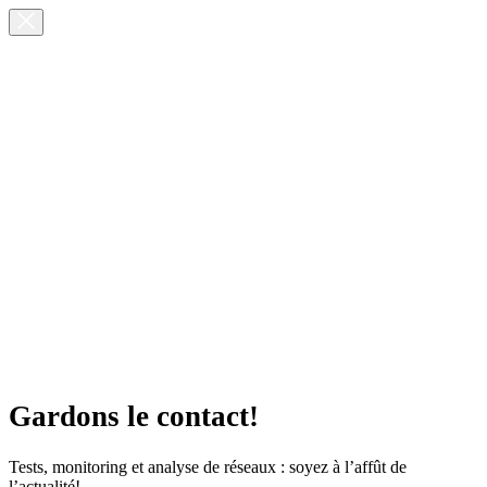
Gardons le contact!
Tests, monitoring et analyse de réseaux : soyez à l’affût de
l’actualité!