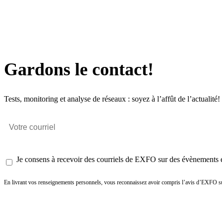
Gardons le contact!
Tests, monitoring et analyse de réseaux : soyez à l’affût de l’actualité!
Je consens à recevoir des courriels de EXFO sur des évènements et
En livrant vos renseignements personnels, vous reconnaissez avoir compris l’avis d’EXFO su
Envoyer