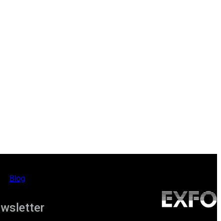
Blog
ewsletter