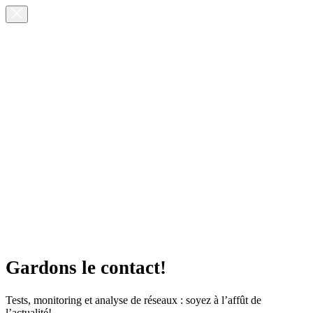
Gardons le contact!
Tests, monitoring et analyse de réseaux : soyez à l’affût de
l’actualité!