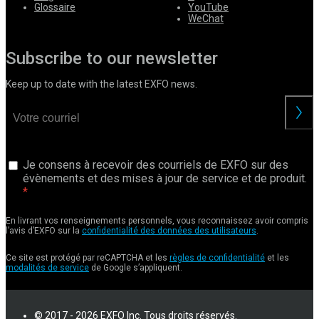
Glossaire
YouTube
WeChat
Subscribe to our newsletter
Keep up to date with the latest EXFO news.
Je consens à recevoir des courriels de EXFO sur des
évènements et des mises à jour de service et de produit.
En livrant vos renseignements personnels, vous reconnaissez avoir compris
l’avis d’EXFO sur la
confidentialité des données des utilisateurs
.
Ce site est protégé par reCAPTCHA et les
règles de confidentialité
et les
modalités de service
de Google s’appliquent.
© 2017 - 2026 EXFO Inc. Tous droits réservés.