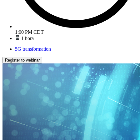
1:00 PM CDT
1 hora
5G transformation
Register to webinar