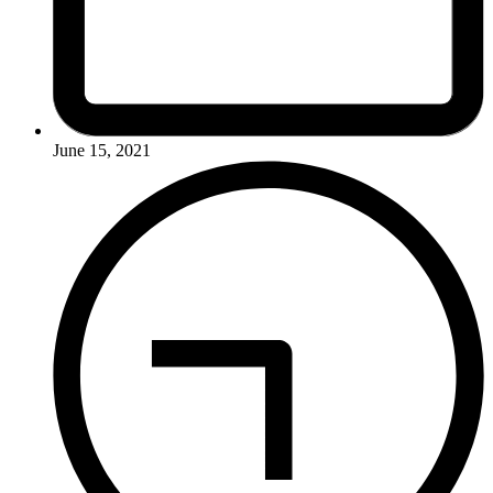
June 15, 2021