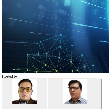
Hosted by