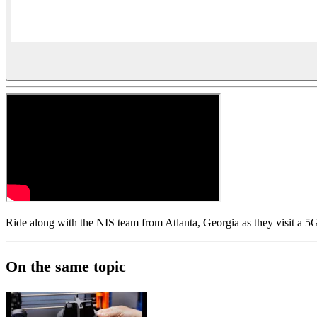
Ride along with the NIS team from Atlanta, Georgia as they visit a 5
On the same topic