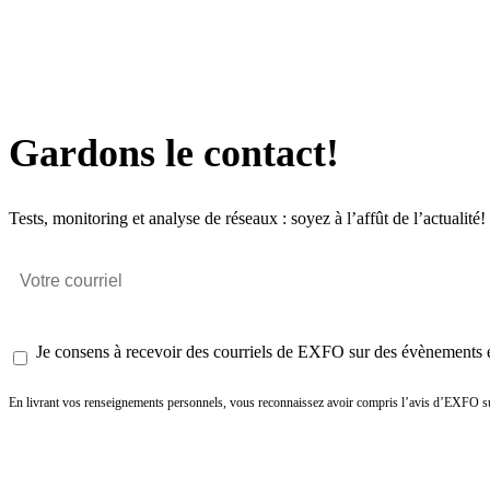
Gardons le contact!
Tests, monitoring et analyse de réseaux : soyez à l’affût de l’actualité!
Je consens à recevoir des courriels de EXFO sur des évènements et
En livrant vos renseignements personnels, vous reconnaissez avoir compris l’avis d’EXFO su
Envoyer