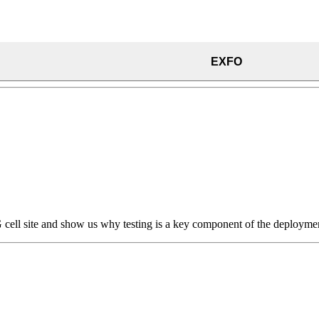
EXFO
G cell site and show us why testing is a key component of the deployme