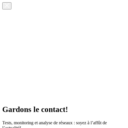
Gardons le contact!
Tests, monitoring et analyse de réseaux : soyez à l’affût de
l’actualité!