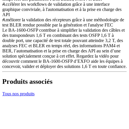
Accélérer les workflows de validation grâce à une interface
graphique conviviale, à l'automatisation et à la prise en charge des
API
Améliorer la validation des récepteurs grâce à une méthodologie de
test BLER rendue possible par la génération et l'analyse FEC
Le BA-1600-OSFP contribue à simplifier la validation des câbles et
des transpondeurs 1,6 T en combinant des tests OSFP 1,6 T à
double port, une capacité de test totale pouvant atteindre 3,2 T, des
analyses FEC et BLER en temps réel, des informations PAM4 et
BER, l’automatisation et la prise en charge des API au sein d’une
solution spécialement conçue à cet effet. Regardez la vidéo pour
découvrir comment le BA-1600-OSFP d’EXFO aide les équipes à
concevoir, valider et déployer des solutions 1,6 T en toute confiance.
Produits associés
Tous nos produits