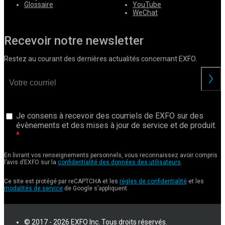
Glossaire
YouTube
WeChat
Recevoir notre newsletter
Restez au courant des dernières actualités concernant EXFO.
Je consens à recevoir des courriels de EXFO sur des
évènements et des mises à jour de service et de produit.
En livrant vos renseignements personnels, vous reconnaissez avoir compris
l’avis d’EXFO sur la
confidentialité des données des utilisateurs
.
Ce site est protégé par reCAPTCHA et les
règles de confidentialité
et les
modalités de service
de Google s’appliquent.
© 2017 - 2026 EXFO Inc. Tous droits réservés.