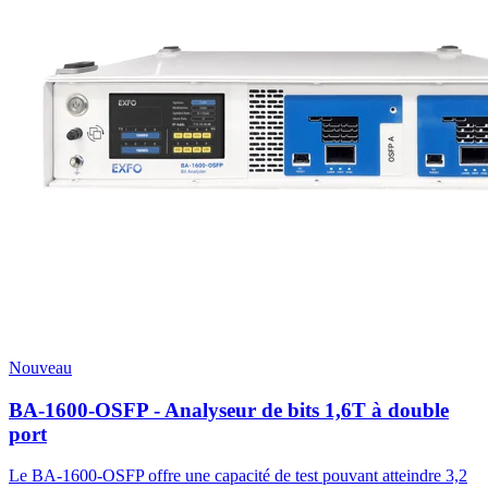
Nouveau
BA-1600-OSFP - Analyseur de bits 1,6T à double
port
Le BA-1600-OSFP offre une capacité de test pouvant atteindre 3,2