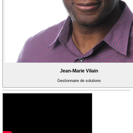
Jean-Marie Vilain
Gestionnaire de solutions