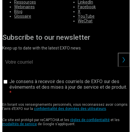
Ressources
LinkedIn
Webinaires
Facebook
Blog
X
Glossaire
YouTube
WeChat
Subscribe to our newsletter
Keep up to date with the latest EXFO news.
Je consens à recevoir des courriels de EXFO sur des
évènements et des mises à jour de service et de produit.
En livrant vos renseignements personnels, vous reconnaissez avoir compris
l’avis d’EXFO sur la
confidentialité des données des utilisateurs
.
Ce site est protégé par reCAPTCHA et les
règles de confidentialité
et les
modalités de service
de Google s’appliquent.