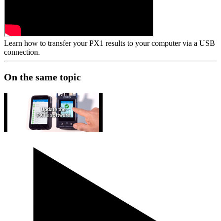
Learn how to transfer your PX1 results to your computer via a USB
connection.
On the same topic