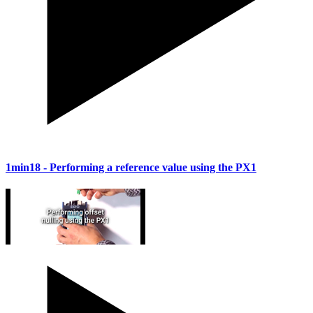
1min18
- Performing a reference value using the PX1