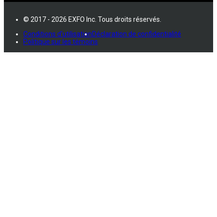
© 2017 - 2026 EXFO Inc. Tous droits réservés.
Conditions d'utilisation
Déclaration de confidentialité
Politique sur les témoins