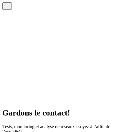
Gardons le contact!
Tests, monitoring et analyse de réseaux : soyez à l’affût de
l’actualité!