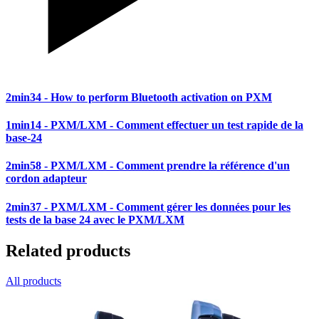
2min34
- How to perform Bluetooth activation on PXM
1min14
- PXM/LXM - Comment effectuer un test rapide de la
base-24
2min58
- PXM/LXM - Comment prendre la référence d'un
cordon adapteur
2min37
- PXM/LXM - Comment gérer les données pour les
tests de la base 24 avec le PXM/LXM
Related products
All products