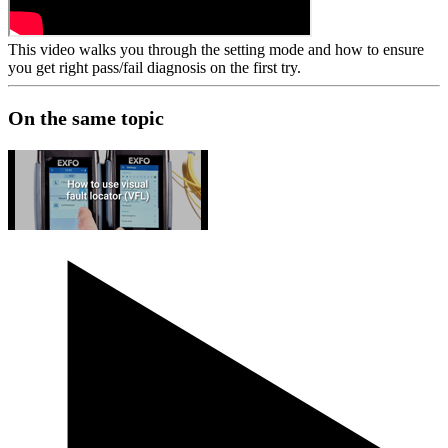
This video walks you through the setting mode and how to ensure
you get right pass/fail diagnosis on the first try.
On the same topic