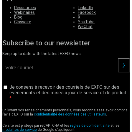
Ressources
LinkedIn
Webinaires
Facebook
Blog
X
Glossaire
YouTube
WeChat
Subscribe to our newsletter
Keep up to date with the latest EXFO news.
Je consens à recevoir des courriels de EXFO sur des
évènements et des mises à jour de service et de produit.
En livrant vos renseignements personnels, vous reconnaissez avoir compris
l’avis d’EXFO sur la
confidentialité des données des utilisateurs
.
Ce site est protégé par reCAPTCHA et les
règles de confidentialité
et les
modalités de service
de Google s’appliquent.