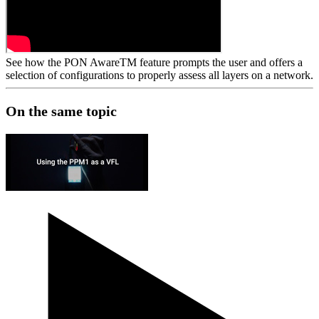
See how the PON AwareTM feature prompts the user and offers a
selection of configurations to properly assess all layers on a network.
On the same topic