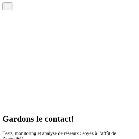
Gardons le contact!
Tests, monitoring et analyse de réseaux : soyez à l’affût de
l’actualité!