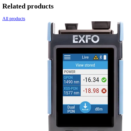
Related products
All products