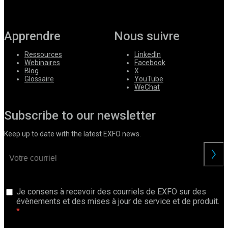
Apprendre
Nous suivre
Ressources
LinkedIn
Webinaires
Facebook
Blog
X
Glossaire
YouTube
WeChat
Subscribe to our newsletter
Keep up to date with the latest EXFO news.
Je consens à recevoir des courriels de EXFO sur des
évènements et des mises à jour de service et de produit.