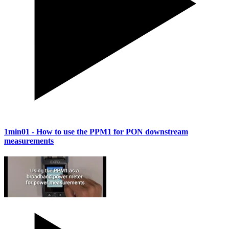
1min01
- How to use the PPM1 for PON downstream
measurements