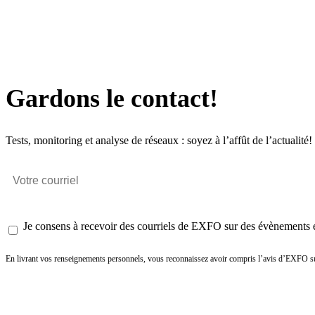
Gardons le contact!
Tests, monitoring et analyse de réseaux : soyez à l’affût de l’actualité!
Je consens à recevoir des courriels de EXFO sur des évènements et
En livrant vos renseignements personnels, vous reconnaissez avoir compris l’avis d’EXFO su
Envoyer