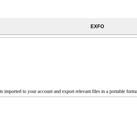
EXFO
imported to your account and export relevant files in a portable forma