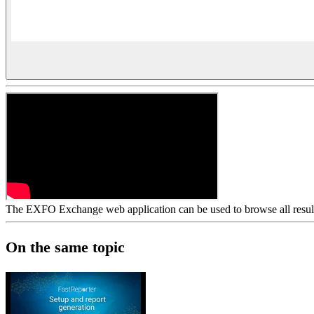
The EXFO Exchange web application can be used to browse all results 
On the same topic