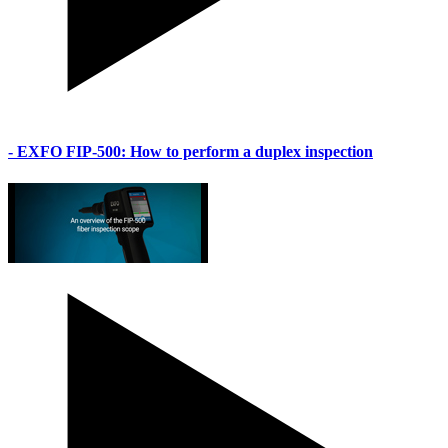
- EXFO FIP-500: How to perform a duplex inspection