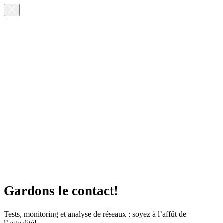
Gardons le contact!
Tests, monitoring et analyse de réseaux : soyez à l’affût de
l’actualité!