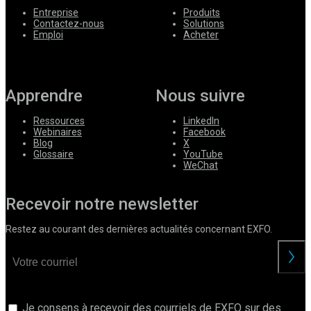
Entreprise
Produits
Contactez-nous
Solutions
Emploi
Acheter
Apprendre
Nous suivre
Ressources
LinkedIn
Webinaires
Facebook
Blog
X
Glossaire
YouTube
WeChat
Recevoir notre newsletter
Restez au courant des dernières actualités concernant EXFO.
Je consens à recevoir des courriels de EXFO sur des