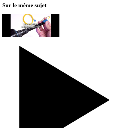
Sur le même sujet