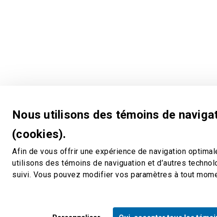
Nous utilisons des témoins de naviga
(cookies).
Afin de vous offrir une expérience de navigation optimal
utilisons des témoins de naviguation et d’autres techno
suivi. Vous pouvez modifier vos paramètres à tout mom