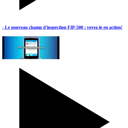
- Le nouveau champ d'inspection FIP-500 : voyez-le en action!