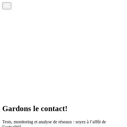
Gardons le contact!
Tests, monitoring et analyse de réseaux : soyez à l’affût de
l’actualité!