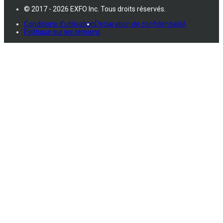
© 2017 - 2026 EXFO Inc. Tous droits réservés.
Conditions d'utilisation
Déclaration de confidentialité
Politique sur les témoins