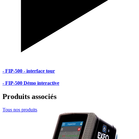
- FIP-500 - interface tour
- FIP-500 Démo interactive
Produits associés
Tous nos produits