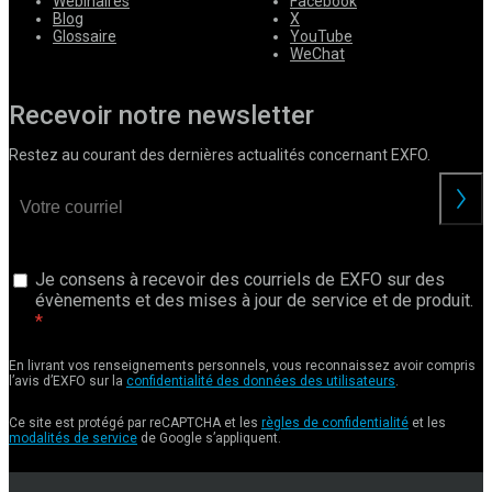
Webinaires
Facebook
Blog
X
Glossaire
YouTube
WeChat
Recevoir notre newsletter
Restez au courant des dernières actualités concernant EXFO.
Je consens à recevoir des courriels de EXFO sur des
évènements et des mises à jour de service et de produit.
En livrant vos renseignements personnels, vous reconnaissez avoir compris
l’avis d’EXFO sur la
confidentialité des données des utilisateurs
.
Ce site est protégé par reCAPTCHA et les
règles de confidentialité
et les
modalités de service
de Google s’appliquent.