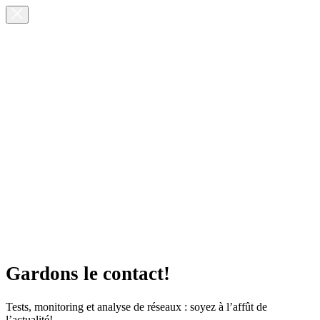
Gardons le contact!
Tests, monitoring et analyse de réseaux : soyez à l’affût de
l’actualité!