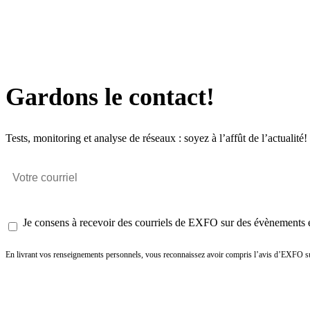
Gardons le contact!
Tests, monitoring et analyse de réseaux : soyez à l’affût de l’actualité!
Je consens à recevoir des courriels de EXFO sur des évènements et
En livrant vos renseignements personnels, vous reconnaissez avoir compris l’avis d’EXFO su
Envoyer