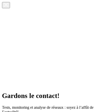
Gardons le contact!
Tests, monitoring et analyse de réseaux : soyez à l’affût de
l’actualité!