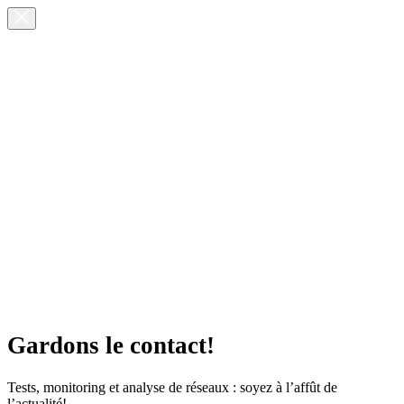
Gardons le contact!
Tests, monitoring et analyse de réseaux : soyez à l’affût de
l’actualité!