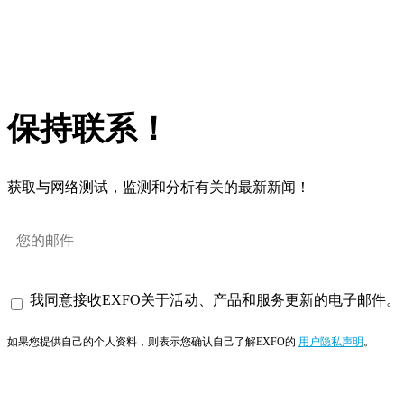
保持联系！
获取与网络测试，监测和分析有关的最新新闻！
我同意接收EXFO关于活动、产品和服务更新的电子邮件。
如果您提供自己的个人资料，则表示您确认自己了解EXFO的
用户隐私声明
。
订阅