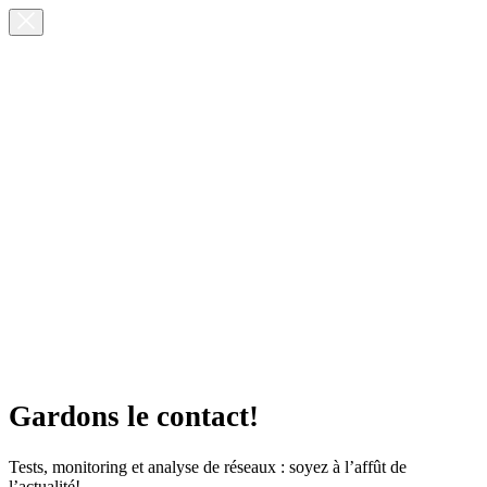
Gardons le contact!
Tests, monitoring et analyse de réseaux : soyez à l’affût de
l’actualité!