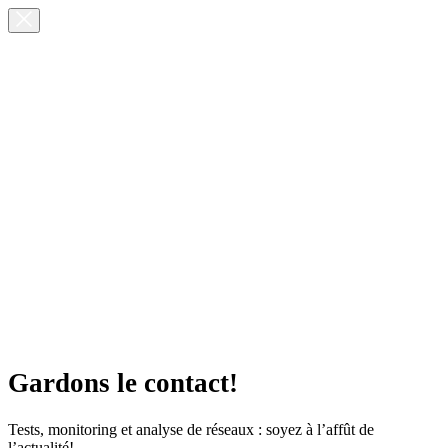
Gardons le contact!
Tests, monitoring et analyse de réseaux : soyez à l’affût de
l’actualité!