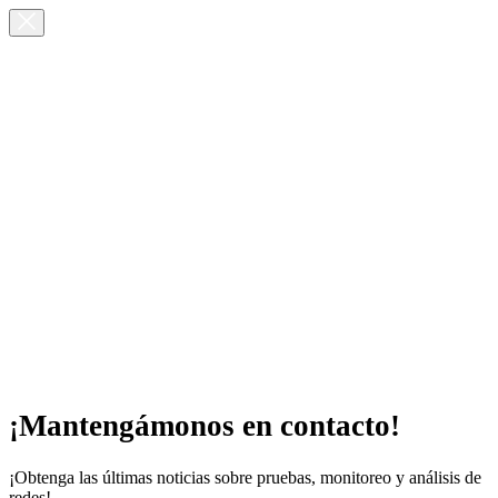
¡Mantengámonos en contacto!
¡Obtenga las últimas noticias sobre pruebas, monitoreo y análisis de
redes!