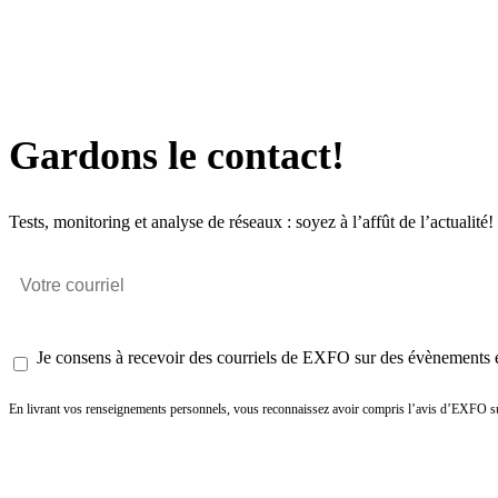
Gardons le contact!
Tests, monitoring et analyse de réseaux : soyez à l’affût de l’actualité!
Je consens à recevoir des courriels de EXFO sur des évènements et
En livrant vos renseignements personnels, vous reconnaissez avoir compris l’avis d’EXFO su
Envoyer