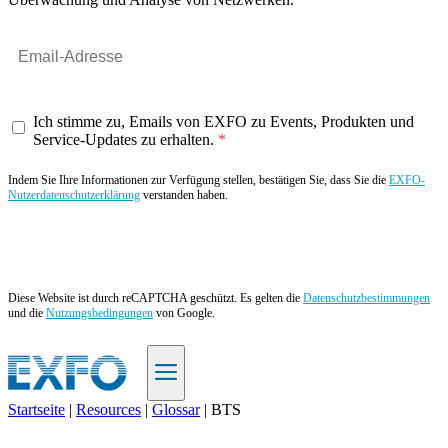
Ich stimme zu, Emails von EXFO zu Events, Produkten und
Service-Updates zu erhalten.
Indem Sie Ihre Informationen zur Verfügung stellen, bestätigen Sie, dass Sie die
EXFO-
Nutzerdatenschutzerklärung
verstanden haben.
Angebot anfordern
Diese Website ist durch reCAPTCHA geschützt. Es gelten die
Datenschutzbestimmungen
und die
Nutzungsbedingungen
von Google.
Startseite
|
Resources
|
Glossar
|
BTS
DE