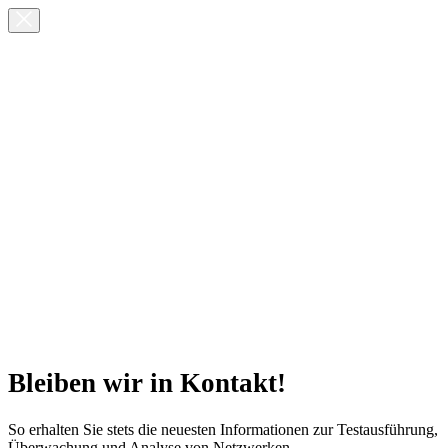
Bleiben wir in Kontakt!
So erhalten Sie stets die neuesten Informationen zur Testausführung,
Überwachung und Analyse von Netzwerken.