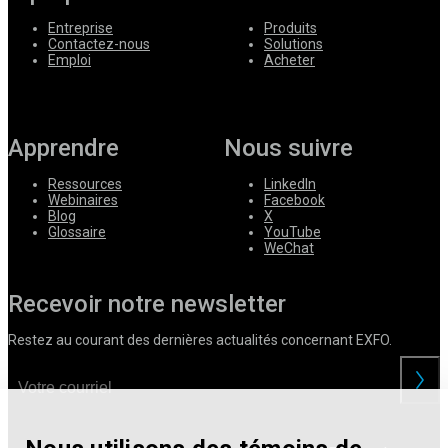
Entreprise
Produits
Contactez-nous
Solutions
Emploi
Acheter
Apprendre
Nous suivre
Ressources
LinkedIn
Webinaires
Facebook
Blog
X
Glossaire
YouTube
WeChat
Recevoir notre newsletter
Restez au courant des dernières actualités concernant EXFO.