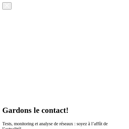
Gardons le contact!
Tests, monitoring et analyse de réseaux : soyez à l’affût de
l’actualité!