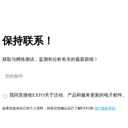
保持联系！
获取与网络测试，监测和分析有关的最新新闻！
我同意接收EXFO关于活动、产品和服务更新的电子邮件。
如果您提供自己的个人资料，则表示您确认自己了解EXFO的
用户隐私声明
。
订阅