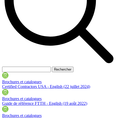
Brochures et catalogues
Certified Contractors USA - English
(22 juillet 2024)
Brochures et catalogues
Guide de référence FTTH - English
(19 août 2022)
Brochures et catalogues