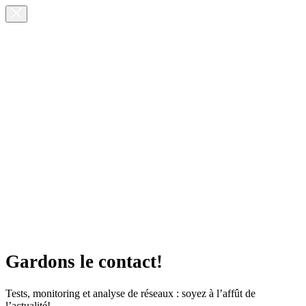
Gardons le contact!
Tests, monitoring et analyse de réseaux : soyez à l’affût de
l’actualité!