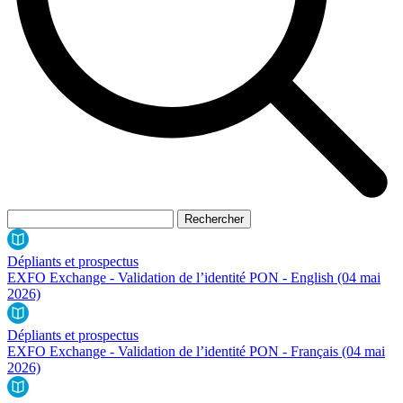
Dépliants et prospectus
EXFO Exchange - Validation de l’identité PON - English
(04 mai
2026)
Dépliants et prospectus
EXFO Exchange - Validation de l’identité PON - Français
(04 mai
2026)