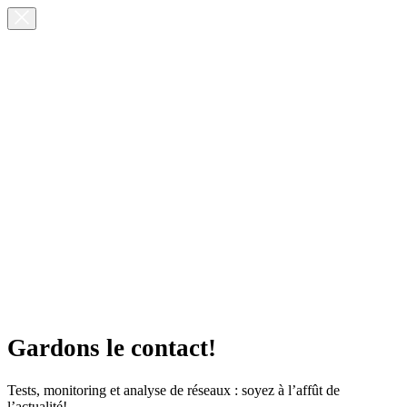
Gardons le contact!
Tests, monitoring et analyse de réseaux : soyez à l’affût de
l’actualité!