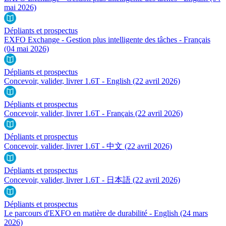
mai 2026)
Dépliants et prospectus
EXFO Exchange - Gestion plus intelligente des tâches - Français
(04 mai 2026)
Dépliants et prospectus
Concevoir, valider, livrer 1.6T - English
(22 avril 2026)
Dépliants et prospectus
Concevoir, valider, livrer 1.6T - Français
(22 avril 2026)
Dépliants et prospectus
Concevoir, valider, livrer 1.6T - 中文
(22 avril 2026)
Dépliants et prospectus
Concevoir, valider, livrer 1.6T - 日本語
(22 avril 2026)
Dépliants et prospectus
Le parcours d'EXFO en matière de durabilité - English
(24 mars
2026)