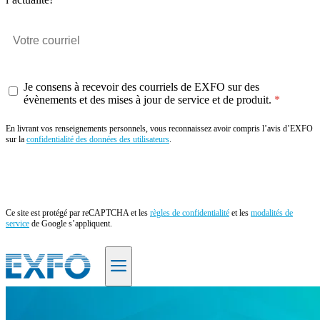
Je consens à recevoir des courriels de EXFO sur des
évènements et des mises à jour de service et de produit.
En livrant vos renseignements personnels, vous reconnaissez avoir compris l’avis d’EXFO
sur la
confidentialité des données des utilisateurs
.
Envoyer
Ce site est protégé par reCAPTCHA et les
règles de confidentialité
et les
modalités de
service
de Google s’appliquent.
FR