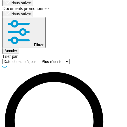
Nous suivre
Documents promotionnels
Nous suivre
Filtrer
Annuler
Trier par