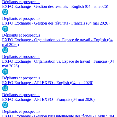
Dépliants et prospectus
EXFO Exchange - Gestion des résultats - English
(04 mai 2026)
Dépliants et prospectus
EXFO Exchange - Gestion des résultats - Français
(04 mai 2026)
Dépliants et prospectus
EXFO Exchange - Organisation vs. Espace de travail - English
(04
mai 2026)
Dépliants et prospectus
EXFO Exchange - Organisation vs. Espace de travail - Français
(04
mai 2026)
Dépliants et prospectus
EXFO Exchange - API EXFO - English
(04 mai 2026)
Dépliants et prospectus
EXFO Exchange - API EXFO - Français
(04 mai 2026)
Dépliants et prospectus
EXFO Exchange - Gestion plus intelligente des tâches - English
(04