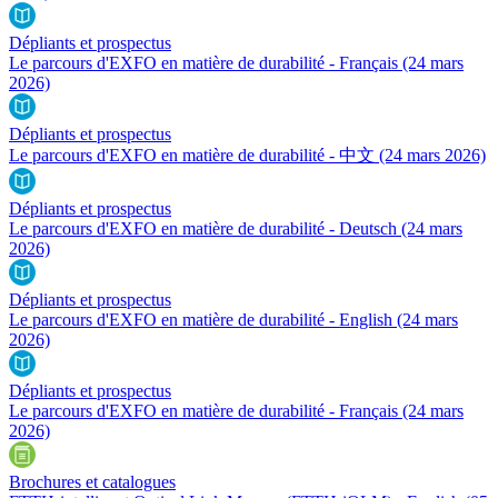
Dépliants et prospectus
Le parcours d'EXFO en matière de durabilité - Français
(24 mars
2026)
Dépliants et prospectus
Le parcours d'EXFO en matière de durabilité - 中文
(24 mars 2026)
Dépliants et prospectus
Le parcours d'EXFO en matière de durabilité - Deutsch
(24 mars
2026)
Dépliants et prospectus
Le parcours d'EXFO en matière de durabilité - English
(24 mars
2026)
Dépliants et prospectus
Le parcours d'EXFO en matière de durabilité - Français
(24 mars
2026)
Brochures et catalogues