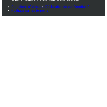
Conditions d'utilisation
Déclaration de confidentialité
Politique sur les témoins