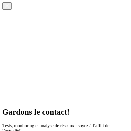
Gardons le contact!
Tests, monitoring et analyse de réseaux : soyez à l’affût de
l’actualité!