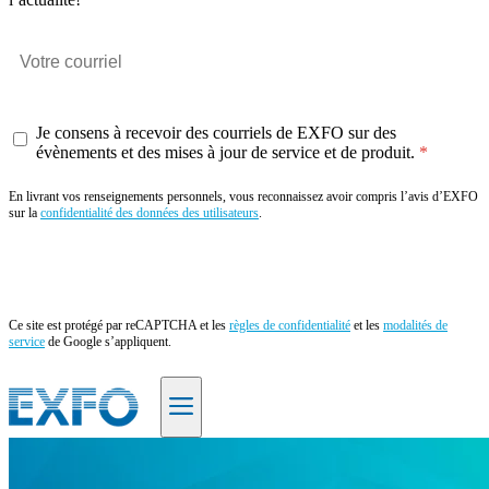
Je consens à recevoir des courriels de EXFO sur des
évènements et des mises à jour de service et de produit.
En livrant vos renseignements personnels, vous reconnaissez avoir compris l’avis d’EXFO
sur la
confidentialité des données des utilisateurs
.
Envoyer
Ce site est protégé par reCAPTCHA et les
règles de confidentialité
et les
modalités de
service
de Google s’appliquent.
FR