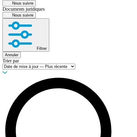
Nous suivre
Documents juridiques
Nous suivre
Filtrer
Annuler
Trier par