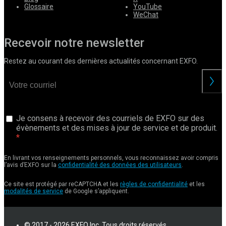
Glossaire
YouTube
WeChat
Recevoir notre newsletter
Restez au courant des dernières actualités concernant EXFO.
Je consens à recevoir des courriels de EXFO sur des
évènements et des mises à jour de service et de produit.
En livrant vos renseignements personnels, vous reconnaissez avoir compris
l’avis d’EXFO sur la
confidentialité des données des utilisateurs
.
Ce site est protégé par reCAPTCHA et les
règles de confidentialité
et les
modalités de service
de Google s’appliquent.
© 2017 - 2026 EXFO Inc. Tous droits réservés.