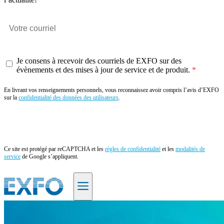
Je consens à recevoir des courriels de EXFO sur des
évènements et des mises à jour de service et de produit.
En livrant vos renseignements personnels, vous reconnaissez avoir compris l’avis d’EXFO
sur la
confidentialité des données des utilisateurs
.
Envoyer
Ce site est protégé par reCAPTCHA et les
règles de confidentialité
et les
modalités de
service
de Google s’appliquent.
FR