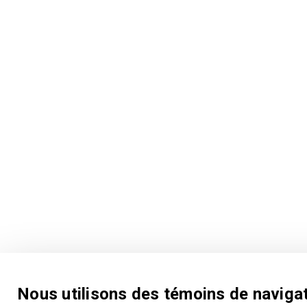
Nous utilisons des témoins de naviga