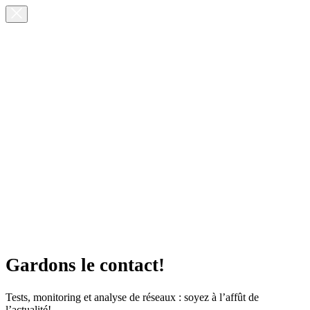
Gardons le contact!
Tests, monitoring et analyse de réseaux : soyez à l’affût de
l’actualité!