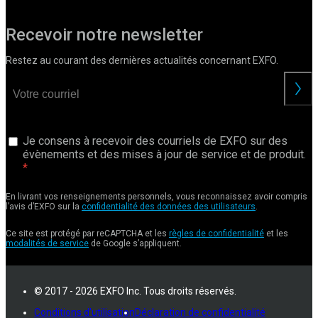
Recevoir notre newsletter
Restez au courant des dernières actualités concernant EXFO.
Je consens à recevoir des courriels de EXFO sur des
évènements et des mises à jour de service et de produit.
En livrant vos renseignements personnels, vous reconnaissez avoir compris
l’avis d’EXFO sur la
confidentialité des données des utilisateurs
.
Ce site est protégé par reCAPTCHA et les
règles de confidentialité
et les
modalités de service
de Google s’appliquent.
© 2017 - 2026 EXFO Inc. Tous droits réservés.
Conditions d'utilisation
Déclaration de confidentialité