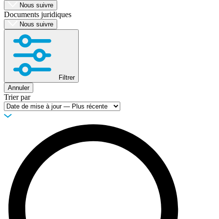
Nous suivre
Documents juridiques
Nous suivre
Filtrer
Annuler
Trier par