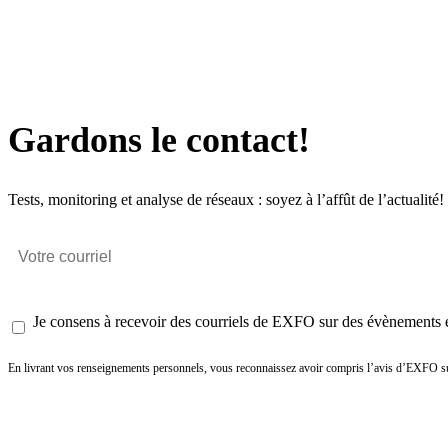
Gardons le contact!
Tests, monitoring et analyse de réseaux : soyez à l’affût de l’actualité!
Je consens à recevoir des courriels de EXFO sur des évènements et
En livrant vos renseignements personnels, vous reconnaissez avoir compris l’avis d’EXFO su
Envoyer