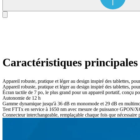
Caractéristiques principales
Appareil robuste, pratique et léger au design inspiré des tablettes, pour 
Appareil robuste, pratique et léger au design inspiré des tablettes, pour 
Écran tactile de 7 po, le plus grand pour un appareil portatif, conçu po
Autonomie de 12 h
Gamme dynamique jusqu'à 36 dB en monomode et 29 dB en multim
Test FTTx en service à 1650 nm avec mesure de puissance GPON/X
Connecteur interchangeable, remplaçable chaque fois que nécessaire po