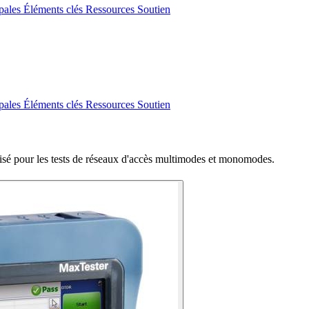
ipales
Éléments clés
Ressources
Soutien
ipales
Éléments clés
Ressources
Soutien
isé pour les tests de réseaux d'accès multimodes et monomodes.