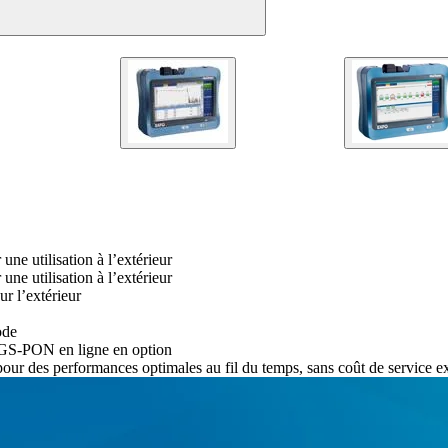
une utilisation à l’extérieur
une utilisation à l’extérieur
ur l’extérieur
ode
GS-PON en ligne en option
ur des performances optimales au fil du temps, sans coût de service exc