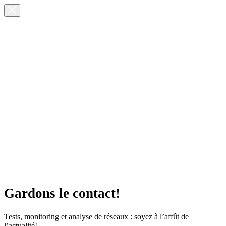
Gardons le contact!
Tests, monitoring et analyse de réseaux : soyez à l’affût de
l’actualité!