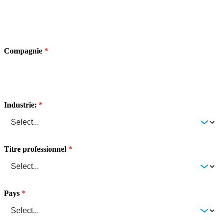
Compagnie
Industrie:
Titre professionnel
Pays