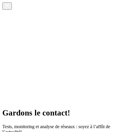
Gardons le contact!
Tests, monitoring et analyse de réseaux : soyez à l’affût de
l’actualité!