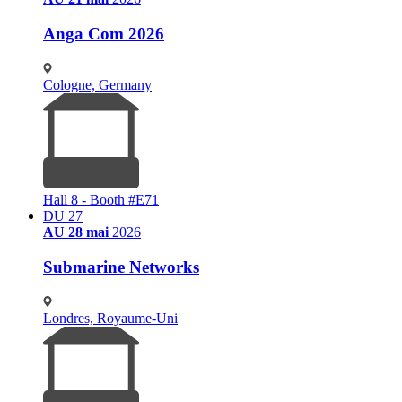
Anga Com 2026
Cologne, Germany
Hall 8 - Booth #E71
DU 27
AU 28 mai
2026
Submarine Networks
Londres, Royaume-Uni