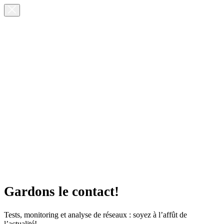
Gardons le contact!
Tests, monitoring et analyse de réseaux : soyez à l’affût de
l’actualité!