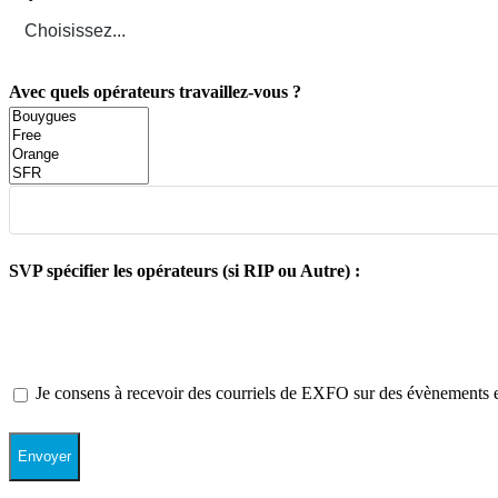
Avec quels opérateurs travaillez-vous ?
SVP spécifier les opérateurs (si RIP ou Autre) :
Je consens à recevoir des courriels de EXFO sur des évènements et
Envoyer