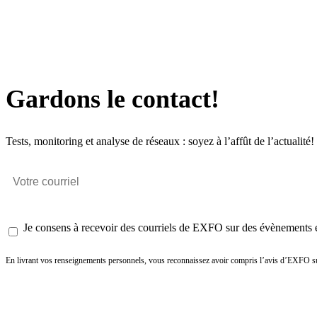
Gardons le contact!
Tests, monitoring et analyse de réseaux : soyez à l’affût de l’actualité!
Je consens à recevoir des courriels de EXFO sur des évènements et
En livrant vos renseignements personnels, vous reconnaissez avoir compris l’avis d’EXFO su
Envoyer