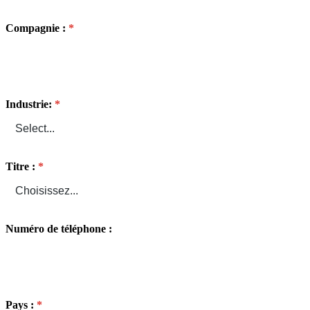
Compagnie :
Industrie:
Titre :
Numéro de téléphone :
Pays :