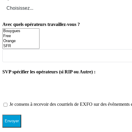
Avec quels opérateurs travaillez-vous ?
SVP spécifier les opérateurs (si RIP ou Autre) :
Je consens à recevoir des courriels de EXFO sur des évènements et
Envoyer