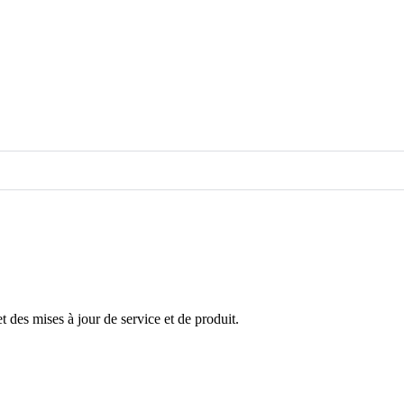
 des mises à jour de service et de produit.