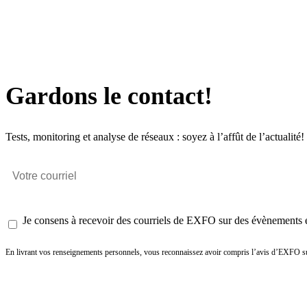
Gardons le contact!
Tests, monitoring et analyse de réseaux : soyez à l’affût de l’actualité!
Je consens à recevoir des courriels de EXFO sur des évènements et
En livrant vos renseignements personnels, vous reconnaissez avoir compris l’avis d’EXFO su
Envoyer