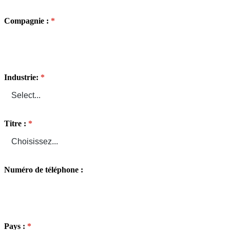
Compagnie :
Industrie:
Titre :
Numéro de téléphone :
Pays :