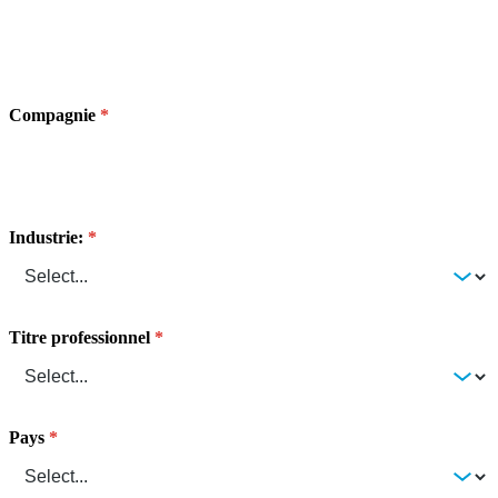
Compagnie
Industrie:
Titre professionnel
Pays