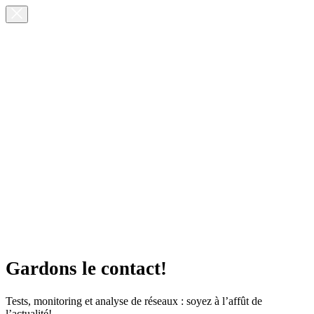
Gardons le contact!
Tests, monitoring et analyse de réseaux : soyez à l’affût de
l’actualité!